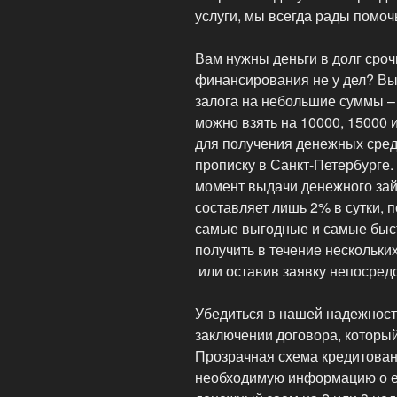
услуги, мы всегда рады помоч
Вам нужны деньги в долг сроч
финансирования не у дел? В
залога на небольшие суммы –
можно взять на 10000, 15000 
для получения денежных сред
прописку в Санкт-Петербурге.
момент выдачи денежного зай
составляет лишь 2% в сутки,
самые выгодные и самые быст
получить в течение нескольки
или оставив заявку непосредс
Убедиться в нашей надежност
заключении договора, который
Прозрачная схема кредитован
необходимую информацию о е