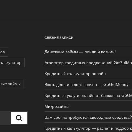
СВЕЖИЕ ЗАПИСИ
тов
Денежные займы — пойди и возьми!
алькулятор
Агрегатор кредитных предложений GoGetMo
Кредитный калькулятор онлайн
ные займы
Взять деньги в долг срочно — GoGetMoney
Кредитные услуги онлайн от банков на GoG
Микрозаймы
Вам срочно требуются свободные средства?
Поиск
Кредитный калькулятор — расчёт и подбор 