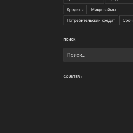
Кредиты
Микрозаймы
Потребительский кредит
Сроч
ПОИСК
Искать:
COUNTER +