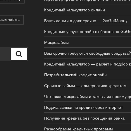
Кредитный калькулятор онлайн
ные займы
Взять деньги в долг срочно — GoGetMoney
Кредитные услуги онлайн от банков на GoG
Микрозаймы
Вам срочно требуются свободные средства?
Поиск
Кредитный калькулятор — расчёт и подбор 
Потребительский кредит онлайн
Срочные займы — альтернатива кредитам
Что такое микрозаймы и каковы их преимущ
Подача заявки на кредит через интернет
Получение кредита без посещения банка
Разнообразие кредитных программ