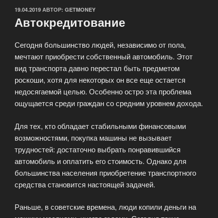
ОПУБЛИКОВАНО
19.04.2019
АВТОР:
GETMONEY
Автокредитование
Сегодня большинство людей, независимо от пола,
мечтают приобрести собственный автомобиль. Этот
вид транспорта давно перестал быть предметом
роскоши, хотя для некоторых он все еще остается
недосягаемой целью. Особенно остро эта проблема
ощущается среди граждан со средним уровнем дохода.
Для тех, кто обладает стабильными финансовыми
возможностями, покупка машины не вызывает
трудностей: достаточно выбрать понравившийся
автомобиль и оплатить его стоимость. Однако для
большинства населения приобретение транспортного
средства становится настоящей задачей.
Раньше, в советские времена, люди копили деньги на