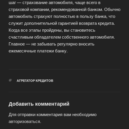
шаг — страхование автомобиля, чаще всего в
страховой компании, рекомендованной банком. Обычно
автомобиль страхуют полностью в пользу банка, что
служит дополнительной гарантией возврата кредита.
Когда все этапы пройдены, вы становитесь
счастливым обладателем собственного автомобиля.
Главное — не забывать регулярно вносить
ежемесячные платежи банку.
МЕТКИ
АГРЕГАТОР КРЕДИТОВ
Добавить комментарий
Для отправки комментария вам необходимо
авторизоваться
.