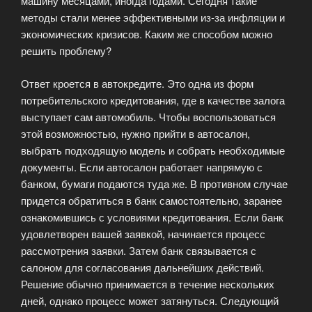
машину месяцами, иногда годами. Сегодня такие
методы стали менее эффективными из-за инфляции и
экономических кризисов. Каким же способом можно
решить проблему?
Ответ кроется в автокредите. Это одна из форм
потребительского кредитования, где в качестве залога
выступает сам автомобиль. Чтобы воспользоваться
этой возможностью, нужно прийти в автосалон,
выбрать подходящую модель и собрать необходимые
документы. Если автосалон работает напрямую с
банком, бумаги подаются туда же. В противном случае
придется обратиться в банк самостоятельно, заранее
ознакомившись с условиями кредитования. Если банк
удовлетворен вашей заявкой, начинается процесс
рассмотрения заявки. Затем банк связывается с
салоном для согласования дальнейших действий.
Решение обычно принимается в течение нескольких
дней, однако процесс может затянуться. Следующий