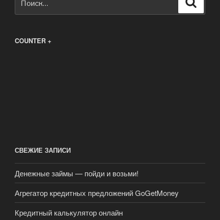
Поиск
COUNTER +
СВЕЖИЕ ЗАПИСИ
Денежные займы — пойди и возьми!
Агрегатор кредитных предложений GoGetMoney
Кредитный калькулятор онлайн