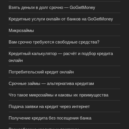
Взять деньги в долг срочно — GoGetMoney
Кредитные услуги онлайн от банков на GoGetMoney
Микрозаймы
Вам срочно требуются свободные средства?
Кредитный калькулятор — расчёт и подбор кредита
онлайн
Потребительский кредит онлайн
Срочные займы — альтернатива кредитам
Что такое микрозаймы и каковы их преимущества
Подача заявки на кредит через интернет
Получение кредита без посещения банка