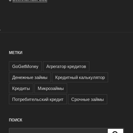
.
МЕТКИ
GoGetMoney
Агрегатор кредитов
Денежные займы
Кредитный калькулятор
Кредиты
Микрозаймы
Потребительский кредит
Срочные займы
ПОИСК
Искать: