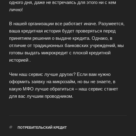
одного дня, даже не встречаясь для этого ни с кем
лично!
В нашей организации все работает иначе. Разумеется,
ваша кредитная история будет проверяться перед
принятием решения о выдаче кредита. Однако, в
отличие от традиционных банковских учреждений, мы
готовы выдать микрокредит с плохой кредитной
историей .
Чем наш сервис лучше других? Если вам нужно
оформить заявку на микрозайм, но вы не знаете, в
какую МФО лучше обратиться – наш сервис станет
для вас лучшим проводником.
МЕТКИ
ПОТРЕБИТЕЛЬСКИЙ КРЕДИТ