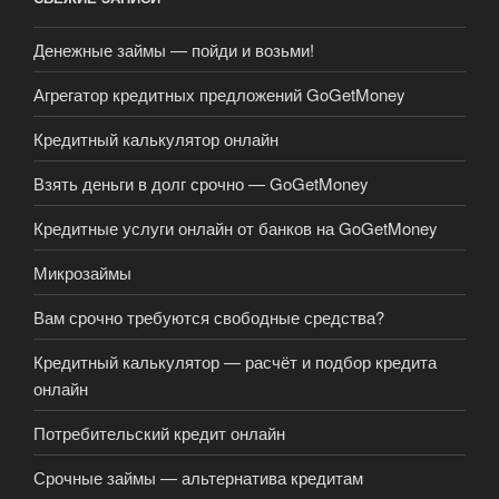
Денежные займы — пойди и возьми!
Агрегатор кредитных предложений GoGetMoney
Кредитный калькулятор онлайн
Взять деньги в долг срочно — GoGetMoney
Кредитные услуги онлайн от банков на GoGetMoney
Микрозаймы
Вам срочно требуются свободные средства?
Кредитный калькулятор — расчёт и подбор кредита
онлайн
Потребительский кредит онлайн
Срочные займы — альтернатива кредитам