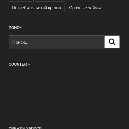
Потребительский кредит
Срочные займы
ПОИСК
Искать:
Поиск
COUNTER +
СВЕЖИЕ ЗАПИСИ